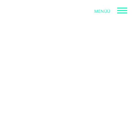
MENÜÜ